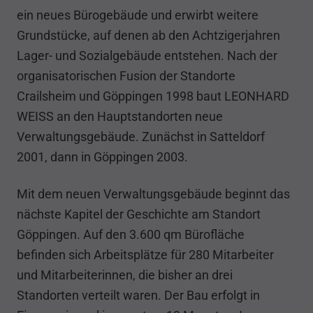
ein neues Bürogebäude und erwirbt weitere
Grundstücke, auf denen ab den Achtzigerjahren
Lager- und Sozialgebäude entstehen. Nach der
organisatorischen Fusion der Standorte
Crailsheim und Göppingen 1998 baut LEONHARD
WEISS an den Hauptstandorten neue
Verwaltungsgebäude. Zunächst in Satteldorf
2001, dann in Göppingen 2003.
Mit dem neuen Verwaltungsgebäude beginnt das
nächste Kapitel der Geschichte am Standort
Göppingen. Auf den 3.600 qm Bürofläche
befinden sich Arbeitsplätze für 280 Mitarbeiter
und Mitarbeiterinnen, die bisher an drei
Standorten verteilt waren. Der Bau erfolgt in