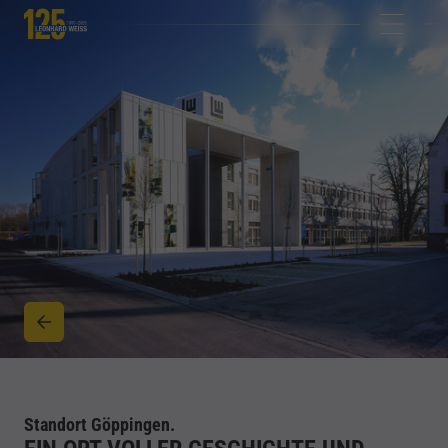
Standort Göppingen.