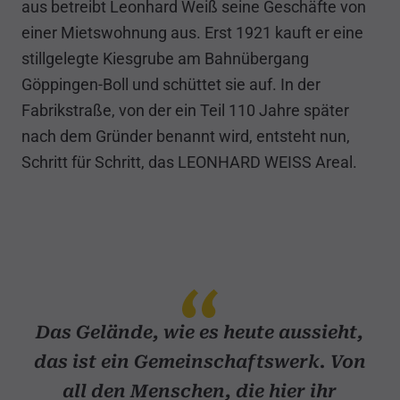
aus betreibt Leonhard Weiß seine Geschäfte von
einer Mietswohnung aus. Erst 1921 kauft er eine
stillgelegte Kiesgrube am Bahnübergang
Göppingen-Boll und schüttet sie auf. In der
Fabrikstraße, von der ein Teil 110 Jahre später
nach dem Gründer benannt wird, entsteht nun,
Schritt für Schritt, das LEONHARD WEISS Areal.
Das Gelände, wie es heute aussieht,
das ist ein Gemeinschaftswerk. Von
all den Menschen, die hier ihr