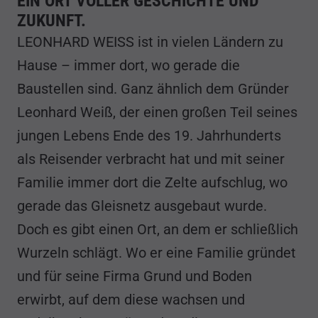
EIN ORT VOLLER GESCHICHTE UND
ZUKUNFT.
LEONHARD WEISS ist in vielen Ländern zu
Hause – immer dort, wo gerade die
Baustellen sind. Ganz ähnlich dem Gründer
Leonhard Weiß, der einen großen Teil seines
jungen Lebens Ende des 19. Jahrhunderts
als Reisender verbracht hat und mit seiner
Familie immer dort die Zelte aufschlug, wo
gerade das Gleisnetz ausgebaut wurde.
Doch es gibt einen Ort, an dem er schließlich
Wurzeln schlägt. Wo er eine Familie gründet
und für seine Firma Grund und Boden
erwirbt, auf dem diese wachsen und