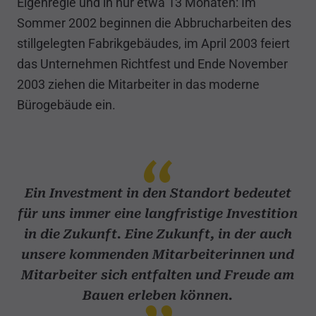
Eigenregie und in nur etwa 13 Monaten: Im
Sommer 2002 beginnen die Abbrucharbeiten des
stillgelegten Fabrikgebäudes, im April 2003 feiert
das Unternehmen Richtfest und Ende November
2003 ziehen die Mitarbeiter in das moderne
Bürogebäude ein.
Ein Investment in den Standort bedeutet
für uns immer eine langfristige Investition
in die Zukunft. Eine Zukunft, in der auch
unsere kommenden Mitarbeiterinnen und
Mitarbeiter sich entfalten und Freude am
Bauen erleben können.