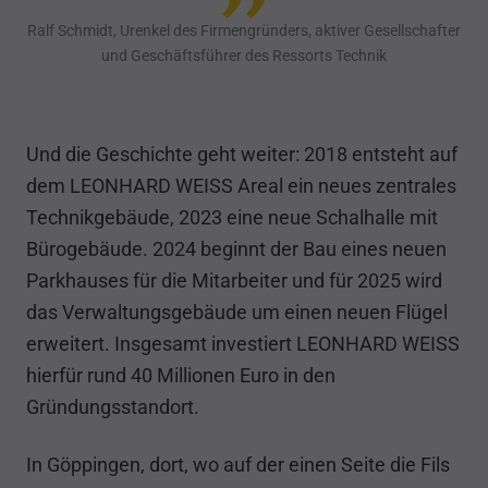
Ralf Schmidt, Urenkel des Firmengründers, aktiver Gesellschafter
und Geschäftsführer des Ressorts Technik
Und die Geschichte geht weiter: 2018 entsteht auf
dem LEONHARD WEISS Areal ein neues zentrales
Technikgebäude, 2023 eine neue Schalhalle mit
Bürogebäude. 2024 beginnt der Bau eines neuen
Parkhauses für die Mitarbeiter und für 2025 wird
das Verwaltungsgebäude um einen neuen Flügel
erweitert. Insgesamt investiert LEONHARD WEISS
hierfür rund 40 Millionen Euro in den
Gründungsstandort.
In Göppingen, dort, wo auf der einen Seite die Fils