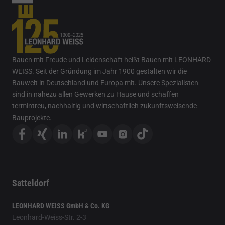
Bauen mit Freude und Leidenschaft heißt Bauen mit LEONHARD
WEISS. Seit der Gründung im Jahr 1900 gestalten wir die
Bauwelt in Deutschland und Europa mit. Unsere Spezialisten
sind in nahezu allen Gewerken zu Hause und schaffen
termintreu, nachhaltig und wirtschaftlich zukunftsweisende
Bauprojekte.
Satteldorf
LEONHARD WEISS GmbH & Co. KG
Leonhard-Weiss-Str. 2-3