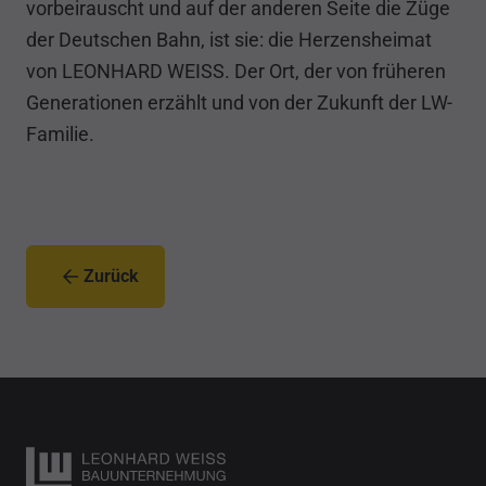
vorbeirauscht und auf der anderen Seite die Züge
der Deutschen Bahn, ist sie: die Herzensheimat
von LEONHARD WEISS. Der Ort, der von früheren
Generationen erzählt und von der Zukunft der LW-
Familie.
Zurück