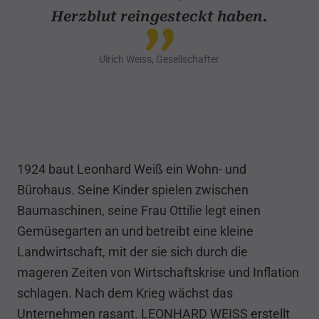
Herzblut reingesteckt haben.
Ulrich Weiss, Gesellschafter
1924 baut Leonhard Weiß ein Wohn- und
Bürohaus. Seine Kinder spielen zwischen
Baumaschinen, seine Frau Ottilie legt einen
Gemüsegarten an und betreibt eine kleine
Landwirtschaft, mit der sie sich durch die
mageren Zeiten von Wirtschaftskrise und Inflation
schlagen. Nach dem Krieg wächst das
Unternehmen rasant. LEONHARD WEISS erstellt