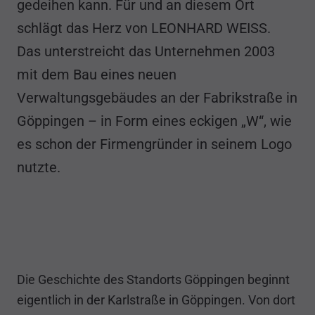
gedeihen kann. Für und an diesem Ort
schlägt das Herz von LEONHARD WEISS.
Das unterstreicht das Unternehmen 2003
mit dem Bau eines neuen
Verwaltungsgebäudes an der Fabrikstraße in
Göppingen – in Form eines eckigen „W“, wie
es schon der Firmengründer in seinem Logo
nutzte.
Die Geschichte des Standorts Göppingen beginnt
eigentlich in der Karlstraße in Göppingen. Von dort