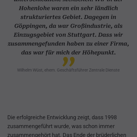
Hohenlohe waren ein sehr ländlich
strukturiertes Gebiet. Dagegen in
Göppingen, da war Großindustrie, als
Einzugsgebiet von Stuttgart. Dass wir
zusammengefunden haben zu einer Firma,
das war für mich der Höhepunkt.
Wilhelm Wüst, ehem. Geschäftsführer Zentrale Dienste
Die erfolgreiche Entwicklung zeigt, dass 1998
zusammengeführt wurde, was schon immer
zusammengehört hat. Das Ende der brüderlichen