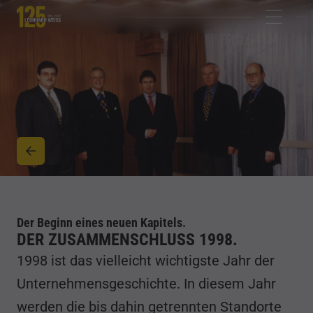
Der Beginn eines neuen Kapitels.
DER ZUSAMMENSCHLUSS 1998.
1998 ist das vielleicht wichtigste Jahr der
Unternehmensgeschichte. In diesem Jahr
werden die bis dahin getrennten Standorte