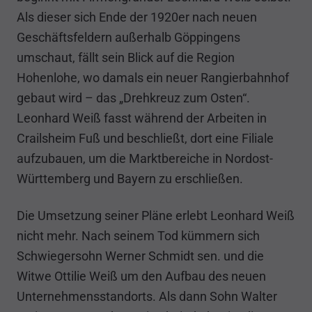
Als dieser sich Ende der 1920er nach neuen
Geschäftsfeldern außerhalb Göppingens
umschaut, fällt sein Blick auf die Region
Hohenlohe, wo damals ein neuer Rangierbahnhof
gebaut wird – das „Drehkreuz zum Osten“.
Leonhard Weiß fasst während der Arbeiten in
Crailsheim Fuß und beschließt, dort eine Filiale
aufzubauen, um die Marktbereiche in Nordost-
Württemberg und Bayern zu erschließen.
Die Umsetzung seiner Pläne erlebt Leonhard Weiß
nicht mehr. Nach seinem Tod kümmern sich
Schwiegersohn Werner Schmidt sen. und die
Witwe Ottilie Weiß um den Aufbau des neuen
Unternehmensstandorts. Als dann Sohn Walter