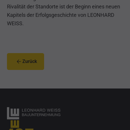
Rivalität der Standorte ist der Beginn eines neuen
Kapitels der Erfolgsgeschichte von LEONHARD
WEISS.
Zurück