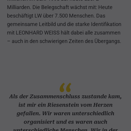
Milliarden. Die Belegschaft wächst mit: Heute
beschäftigt LW über 7.500 Menschen. Das
gemeinsame Leitbild und die starke Identifikation
mit LEONHARD WEISS hält dabei alle zusammen
– auch in den schwierigen Zeiten des Übergangs.
Als der Zusammenschluss zustande kam,
ist mir ein Riesenstein vom Herzen
gefallen. Wir waren unterschiedlich
organisiert und es waren auch
unterschiedliche Menschen. Wir in der