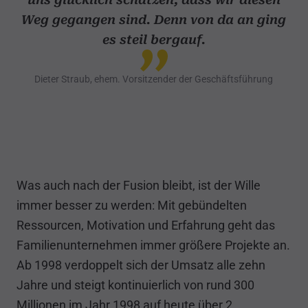
Weg gegangen sind. Denn von da an ging
es steil bergauf.
Dieter Straub, ehem. Vorsitzender der Geschäftsführung
Was auch nach der Fusion bleibt, ist der Wille
immer besser zu werden: Mit gebündelten
Ressourcen, Motivation und Erfahrung geht das
Familienunternehmen immer größere Projekte an.
Ab 1998 verdoppelt sich der Umsatz alle zehn
Jahre und steigt kontinuierlich von rund 300
Millionen im Jahr 1998 auf heute über 2