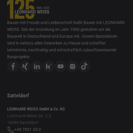
Bauen mit Freude und Leidenschaft heißt Bauen mit LEONHARD
WEISS. Seit der Gründung im Jahr 1900 gestalten wir die
Bauwelt in Deutschland und Europa mit. Unsere Spezialisten
sind in nahezu allen Gewerken zu Hause und schaffen
termintreu, nachhaltig und wirtschaftlich zukunftsweisende
Bauprojekte.
Satteldorf
LEONHARD WEISS GmbH & Co. KG
Leonhard-Weiss-Str. 2-3
74589 Satteldorf
+49 7951 33-0