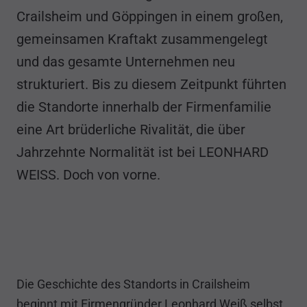
Crailsheim und Göppingen in einem großen,
gemeinsamen Kraftakt zusammengelegt
und das gesamte Unternehmen neu
strukturiert. Bis zu diesem Zeitpunkt führten
die Standorte innerhalb der Firmenfamilie
eine Art brüderliche Rivalität, die über
Jahrzehnte Normalität ist bei LEONHARD
WEISS. Doch von vorne.
Die Geschichte des Standorts in Crailsheim
beginnt mit Firmengründer Leonhard Weiß selbst.