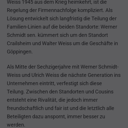
Weiss 1945 aus dem Krieg heimkehrt, ist die
Regelung der Firmennachfolge kompliziert. Als
Lösung entwickelt sich langfristig die Teilung der
Familien-Linien auf die beiden Standorte: Werner
Schmidt sen. kümmert sich um den Standort
Crailsheim und Walter Weiss um die Geschäfte in
Göppingen.
Als Mitte der Sechzigerjahre mit Werner Schmidt-
Weiss und Ulrich Weiss die nächste Generation ins
Unternehmen eintritt, verfestigt sich diese
Teilung. Zwischen den Standorten und Cousins
entsteht eine Rivalität, die jedoch immer
freundschaftlich und fair ist und die letztlich alle
Beteiligten dazu anspornt, immer besser zu
werden.