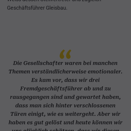
Geschäftsführer Gleisbau.
Die Gesellschafter waren bei manchen
Themen verständlicherweise emotionaler.
Es kam vor, dass wir drei
Fremdgeschäftsführer ab und zu
rausgegangen sind und gewartet haben,
dass man sich hinter verschlossenen
Türen einigt, wie es weitergeht. Aber wir
haben es gut gelöst und heute können wir
uns glücklich schätzen, dass wir diesen