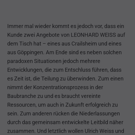
Immer mal wieder kommt es jedoch vor, dass ein
Kunde zwei Angebote von LEONHARD WEISS auf
dem Tisch hat – eines aus Crailsheim und eines
aus Göppingen. Am Ende sind es neben solchen
paradoxen Situationen jedoch mehrere
Entwicklungen, die zum Entschluss führen, dass
es Zeit ist, die Teilung zu überwinden. Zum einen
nimmt der Konzentrationsprozess in der
Baubranche zu und es braucht vereinte
Ressourcen, um auch in Zukunft erfolgreich zu
sein. Zum anderen rücken die Niederlassungen
durch das gemeinsam entwickelte Leitbild näher
zusammen. Und letztlich wollen Ulrich Weiss und