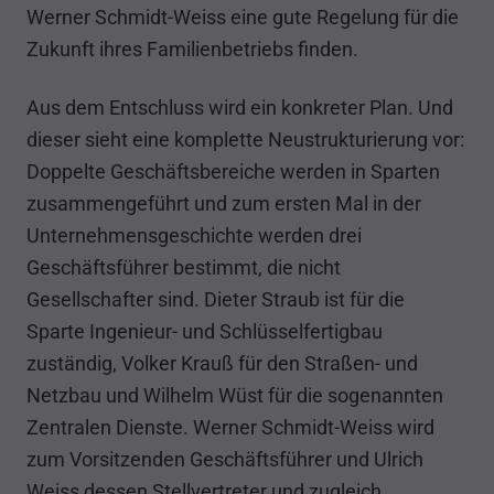
Werner Schmidt-Weiss eine gute Regelung für die
Zukunft ihres Familienbetriebs finden.
Aus dem Entschluss wird ein konkreter Plan. Und
dieser sieht eine komplette Neustrukturierung vor:
Doppelte Geschäftsbereiche werden in Sparten
zusammengeführt und zum ersten Mal in der
Unternehmensgeschichte werden drei
Geschäftsführer bestimmt, die nicht
Gesellschafter sind. Dieter Straub ist für die
Sparte Ingenieur- und Schlüsselfertigbau
zuständig, Volker Krauß für den Straßen- und
Netzbau und Wilhelm Wüst für die sogenannten
Zentralen Dienste. Werner Schmidt-Weiss wird
zum Vorsitzenden Geschäftsführer und Ulrich
Weiss dessen Stellvertreter und zugleich