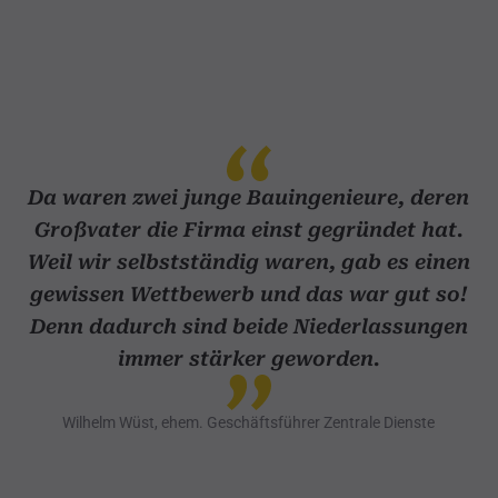
Da waren zwei junge Bauingenieure, deren
Großvater die Firma einst gegründet hat.
Weil wir selbstständig waren, gab es einen
gewissen Wettbewerb und das war gut so!
Denn dadurch sind beide Niederlassungen
immer stärker geworden.
Wilhelm Wüst, ehem. Geschäftsführer Zentrale Dienste